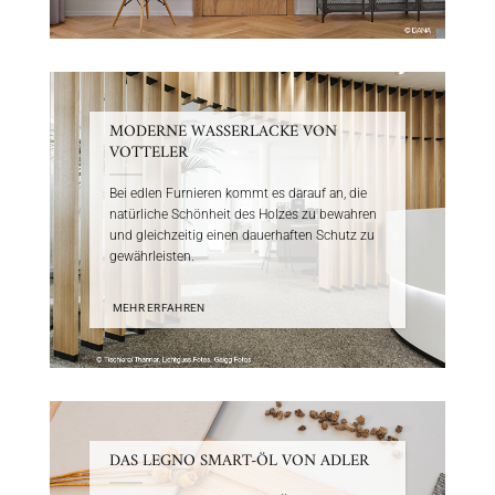
MODERNE WASSERLACKE VON
VOTTELER
Bei edlen Furnieren kommt es darauf an, die
natürliche Schönheit des Holzes zu bewahren
und gleichzeitig einen dauerhaften Schutz zu
gewährleisten.
MEHR ERFAHREN
DAS LEGNO SMART-ÖL VON ADLER