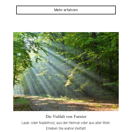
Mehr erfahren
Die Vielfalt von Furnier
Laub- oder Nadelholz, aus der Heimat oder aus aller Welt:
Erleben Sie wahre Vielfalt!