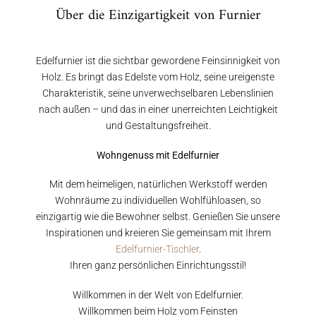
Über die Einzigartigkeit von Furnier
Edelfurnier ist die sichtbar gewordene Feinsinnigkeit von
Holz. Es bringt das Edelste vom Holz, seine ureigenste
Charakteristik, seine unverwechselbaren Lebenslinien
nach außen – und das in einer unerreichten Leichtigkeit
und Gestaltungsfreiheit.
Wohngenuss mit Edelfurnier
Mit dem heimeligen, natürlichen Werkstoff werden
Wohnräume zu individuellen Wohlfühloasen, so
einzigartig wie die Bewohner selbst. Genießen Sie unsere
Inspirationen und kreieren Sie gemeinsam mit Ihrem
Edelfurnier-Tischler
.
Ihren ganz persönlichen Einrichtungsstil!
Willkommen in der Welt von Edelfurnier.
Willkommen beim Holz vom Feinsten