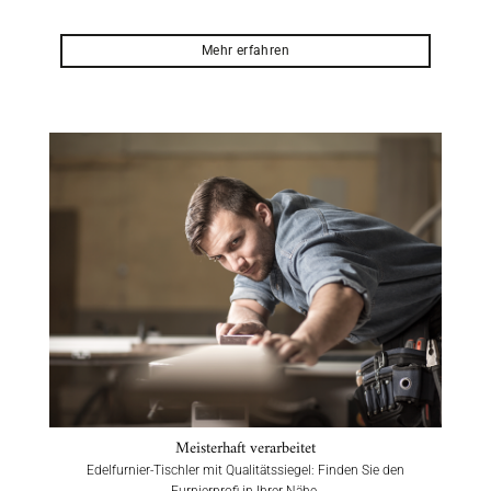
Mehr erfahren
Meisterhaft verarbeitet
Edelfurnier-Tischler mit Qualitätssiegel: Finden Sie den