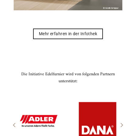
Mehr erfahren in der Infothek
Die Initiative Edelfurnier wird von folgenden Partnern
unterstützt: