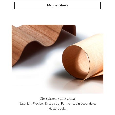
Mehr erfahren
Die Stärken von Furnier
Natürlich. Flexibel. Einzigartig. Furnier ist ein besonderes
Holzprodukt.