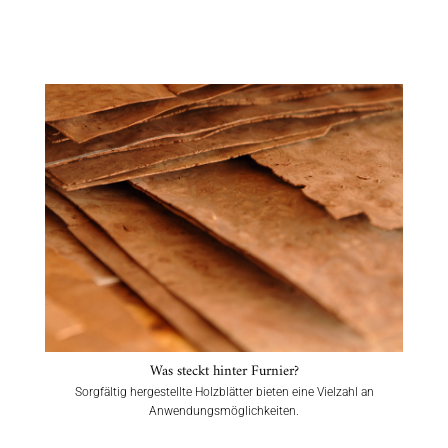
Was steckt hinter Furnier?
Sorgfältig hergestellte Holzblätter bieten eine Vielzahl an
Anwendungsmöglichkeiten.