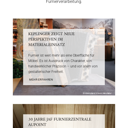
Furnierverarbeitung.
KEPLINGER ZEIGT NEUE
PERSPEKTIVEN IM
MATERIALEINSATZ
Furnier ist weit mehr als eine Oberfläche für
Möbel. Es ist Ausdruck von Charakter, von
handwerklicher Präzision – und vor allem von
gestalterischer Freiheit.
MEHR ERFAHREN
30 JAHRE JAF FURNIERZENTRALE
AUPOINT