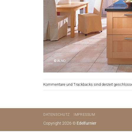
Kommentare und Trackbacks sind derzeit geschloss
DATENSCHUTZ
IMPRESSUM
Copyright 2026 ©
Edelfurnier