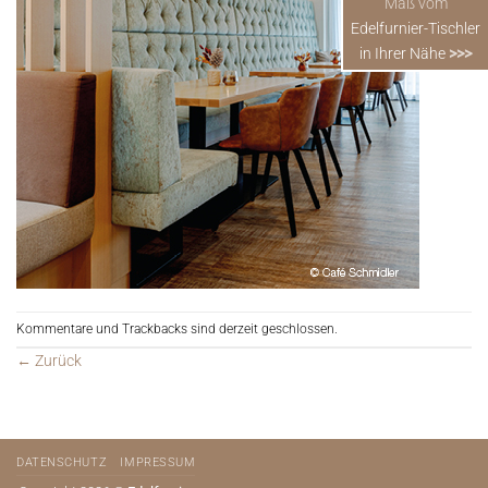
Maß vom
Edelfurnier-Tischler
in Ihrer Nähe
>>>
Kommentare und Trackbacks sind derzeit geschlossen.
←
Zurück
DATENSCHUTZ
IMPRESSUM