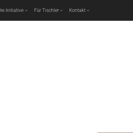
ie Initiative
Für Tischler
Kontakt