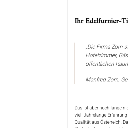
Ihr Edelfurnier-Ti
„Die Firma Zorn s
Hotelzimmer, Gä
öffentlichen Raum
Manfred Zorn, Ge
Das ist aber noch lange ni
viel. Jahrelange Erfahrun
Qualität aus Österreich. 