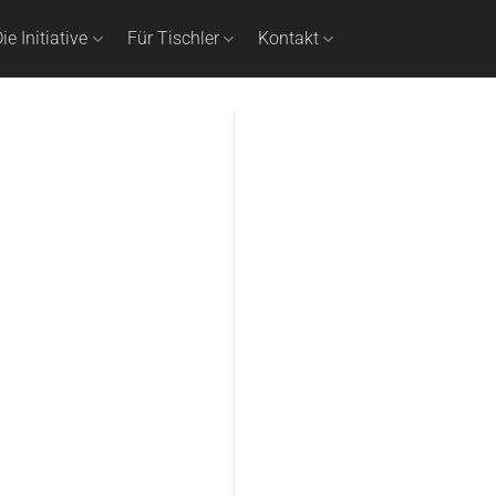
ie Initiative
Für Tischler
Kontakt