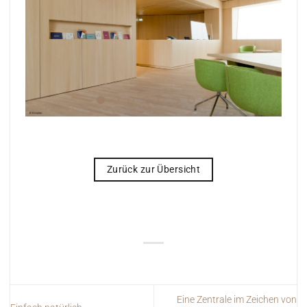
Zurück zur Übersicht
Eine Zentrale im Zeichen von